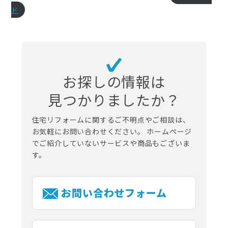
ド
お探しの情報は
見つかりましたか？
住宅リフォームに関するご不明点やご相談は、
お気軽にお問い合わせください。
ホームページ
でご紹介していないサービスや商品もございま
す。
お問い合わせフォーム