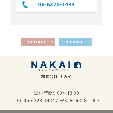
06-6328-1434
CONTACT
RECRUIT
株式会社 ナカイ
ーー受付時間9:00〜18:00ーー
TEL:06-6328-1434 / FAX:06-6328-1403