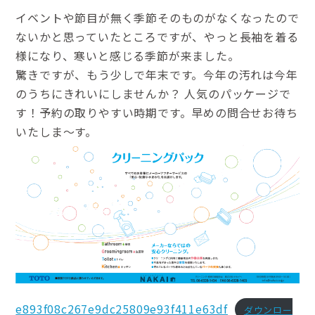
イベントや節目が無く季節そのものがなくなったので
ないかと思っていたところですが、やっと長袖を着る
様になり、寒いと感じる季節が来ました。
驚きですが、もう少しで年末です。今年の汚れは今年
のうちにきれいにしませんか？ 人気のパッケージで
す！予約の取りやすい時期です。早めの問合せお待ち
いたしま〜す。
e893f08c267e9dc25809e93f411e63df
ダウンロー