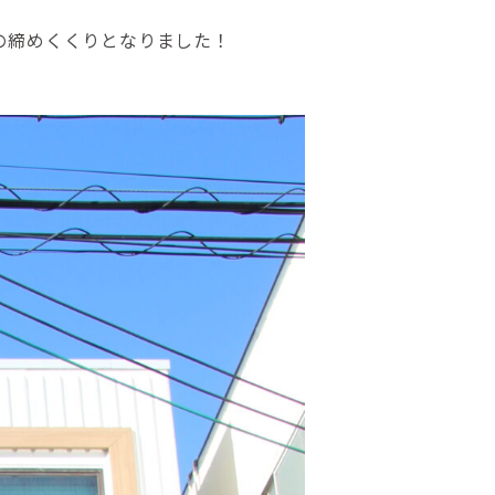
の締めくくりとなりました！