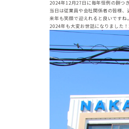
2024年12月27日に毎年恒例の餅
当日は従業員や会社関係者の皆様、
来年も笑顔で迎えれると良いですね
2024年も大変お世話になりました！