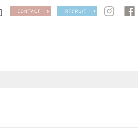
CONTACT
RECRUIT