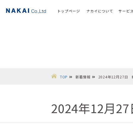
トップページ
ナカイについて
サービ
TOP
新着情報
2024年12月27日
2024年12月