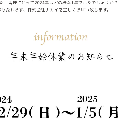
した。皆様にとって2024年はどの様な1年でしたでしょうか？
5年も変わらず、株式会社ナカイを宜しくお願い致します。