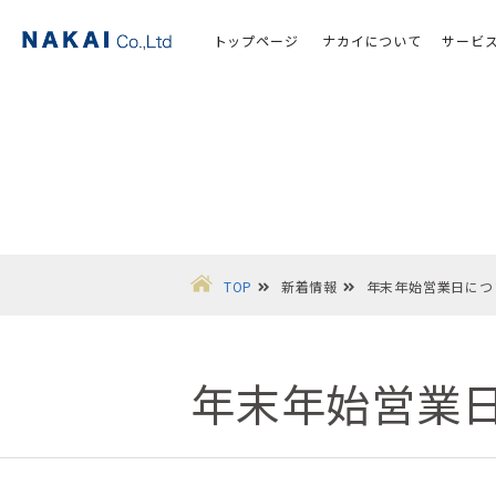
トップページ
ナカイについて
サービ
TOP
新着情報
年末年始営業日につ
年末年始営業