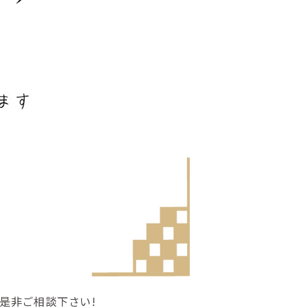
是非ご相談下さい!