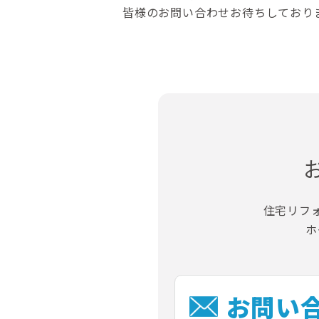
皆様のお問い合わせお待ちしており
住宅リフ
ホ
お問い