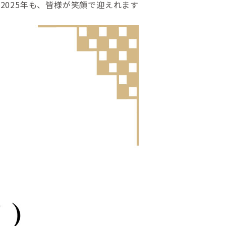
2025年も、皆様が笑顔で迎えれます