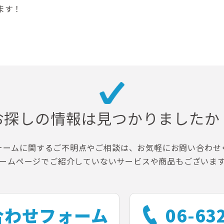
ます！
お探しの情報は
見つかりましたか
ォームに関するご不明点やご相談は、お気軽にお問い合わせ
ームページでご紹介していないサービスや商品もございま
合わせフォーム
06-63