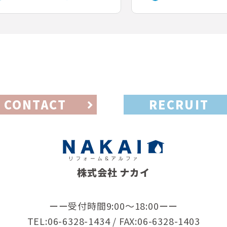
CONTACT
RECRUIT
株式会社 ナカイ
ーー受付時間9:00〜18:00ーー
TEL:06-6328-1434 / FAX:06-6328-1403