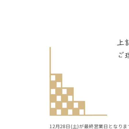
12月28日(土)が最終営業日とな