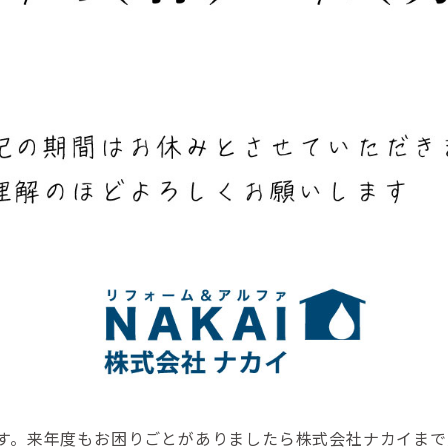
ります。来年度もお困りごとがありましたら株式会社ナカイまで