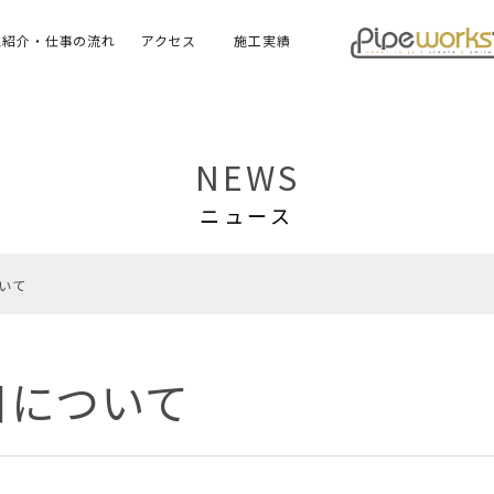
ス紹介・仕事の流れ
アクセス
施工実績
NEWS
ニュース
いて
日について