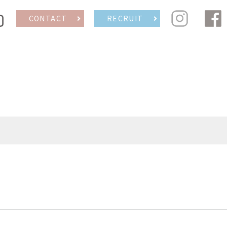
CONTACT
RECRUIT